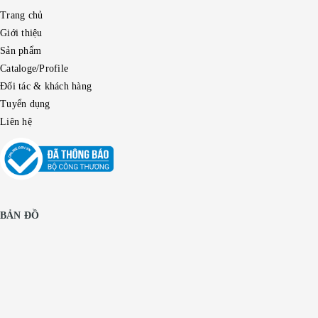
Trang chủ
Giới thiệu
Sản phẩm
Cataloge/Profile
Đối tác & khách hàng
Tuyển dụng
Liên hệ
BẢN ĐỒ