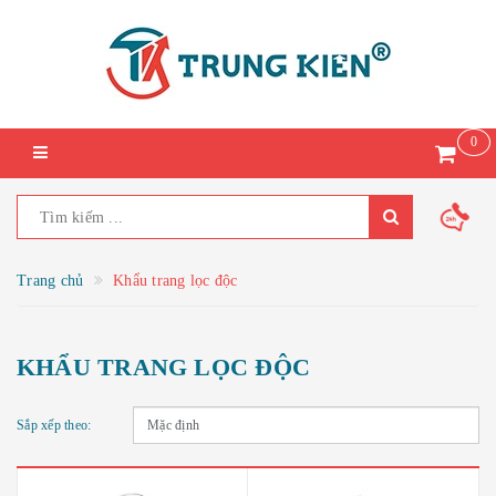
0
Trang chủ
Khẩu trang lọc độc
KHẨU TRANG LỌC ĐỘC
Sắp xếp theo: