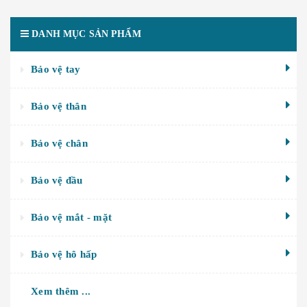
DANH MỤC SẢN PHẨM
Bảo vệ tay
Bảo vệ thân
Bảo vệ chân
Bảo vệ đầu
Bảo vệ mắt - mặt
Bảo vệ hô hấp
Xem thêm ...