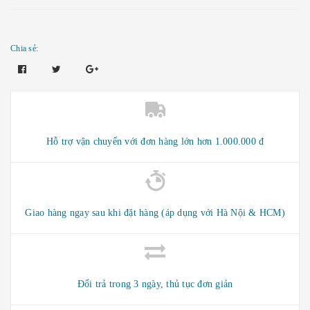
Chia sẻ:
Hỗ trợ vận chuyển với đơn hàng lớn hơn 1.000.000 đ
Giao hàng ngay sau khi đặt hàng (áp dụng với Hà Nội & HCM)
Đổi trả trong 3 ngày, thủ tục đơn giản